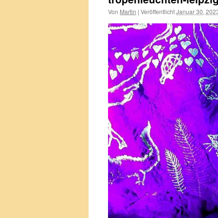
Von
Martin
|
Veröffentlicht
Januar 30, 202