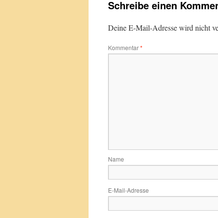
Schreibe einen Kommen
Deine E-Mail-Adresse wird nicht ver
Kommentar
*
Name
E-Mail-Adresse