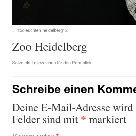
zooleuchten-heidelberg12
Zoo Heidelberg
Setze ein Lesezeichen für den
Permalink
.
Schreibe einen Komm
Deine E-Mail-Adresse wird n
*
Felder sind mit
markiert