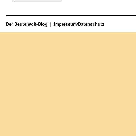
Der Beutelwolf-Blog
Impressum/Datenschutz