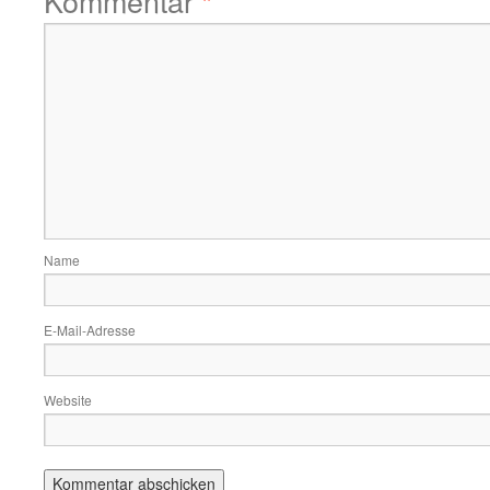
Kommentar
*
Name
E-Mail-Adresse
Website