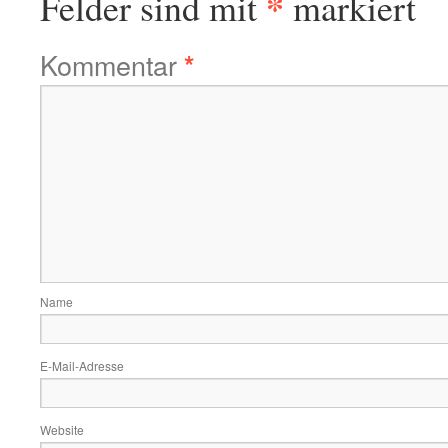
*
Felder sind mit
markiert
Kommentar
*
Name
E-Mail-Adresse
Website