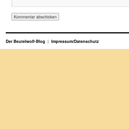
Der Beutelwolf-Blog
Impressum/Datenschutz