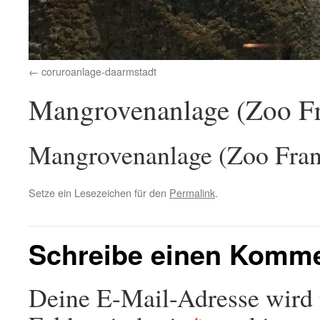
coruroanlage-daarmstadt
Mangrovenanlage (Zoo Fr
Mangrovenanlage (Zoo Fran
Setze ein Lesezeichen für den
Permalink
.
Schreibe einen Komm
Deine E-Mail-Adresse wird n