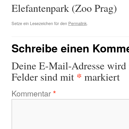
Elefantenpark (Zoo Prag)
Setze ein Lesezeichen für den
Permalink
.
Schreibe einen Komm
Deine E-Mail-Adresse wird n
*
Felder sind mit
markiert
Kommentar
*