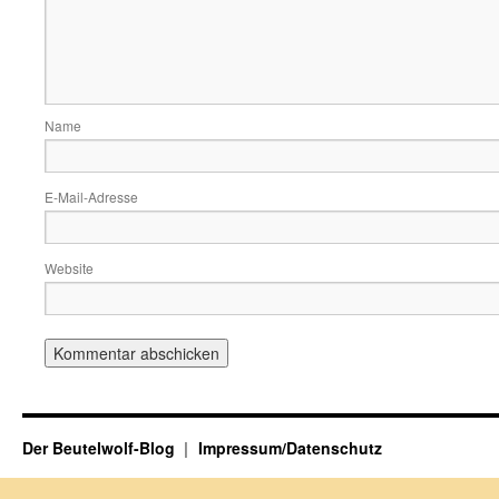
Name
E-Mail-Adresse
Website
Der Beutelwolf-Blog
Impressum/Datenschutz