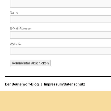
Name
E-Mail-Adresse
Website
Der Beutelwolf-Blog
Impressum/Datenschutz