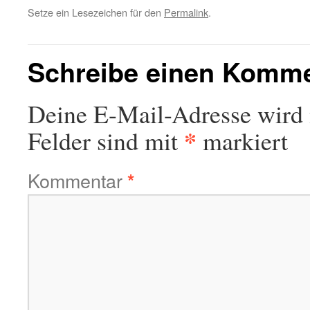
Setze ein Lesezeichen für den
Permalink
.
Schreibe einen Komm
Deine E-Mail-Adresse wird n
*
Felder sind mit
markiert
Kommentar
*