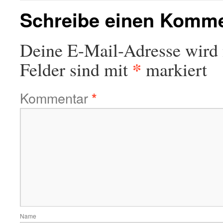
Schreibe einen Komm
Deine E-Mail-Adresse wird n
*
Felder sind mit
markiert
Kommentar
*
Name