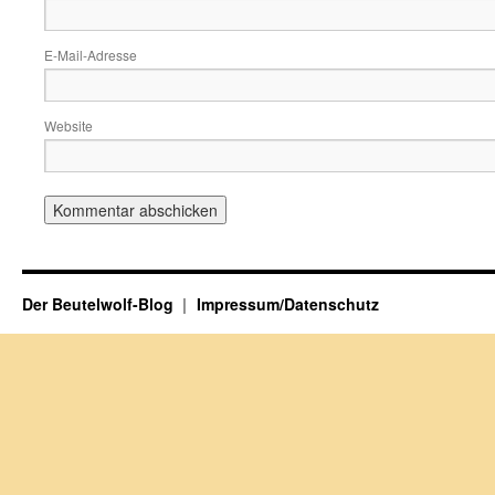
E-Mail-Adresse
Website
Der Beutelwolf-Blog
Impressum/Datenschutz