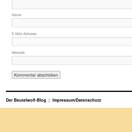
Name
E-Mail-Adresse
Website
Der Beutelwolf-Blog
Impressum/Datenschutz