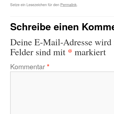
Setze ein Lesezeichen für den
Permalink
.
Schreibe einen Komm
Deine E-Mail-Adresse wird n
*
Felder sind mit
markiert
Kommentar
*