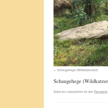
Schaugehege (Wildkatzendorf)
Schaugehege (Wildkatzen
Setze ein Lesezeichen für den
Permalink
.