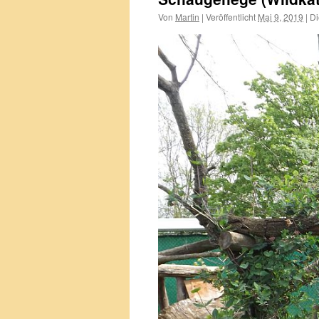
Von
Martin
|
Veröffentlicht
Mai 9, 2019
|
Di