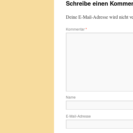
Schreibe einen Kommen
Deine E-Mail-Adresse wird nicht ver
Kommentar
*
Name
E-Mail-Adresse