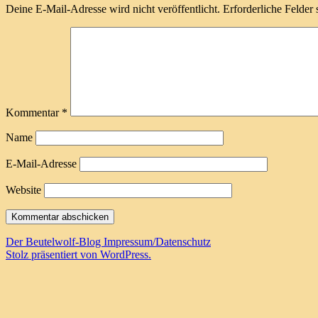
Deine E-Mail-Adresse wird nicht veröffentlicht.
Erforderliche Felder 
Kommentar
*
Name
E-Mail-Adresse
Website
Der Beutelwolf-Blog
Impressum/Datenschutz
Stolz präsentiert von WordPress.