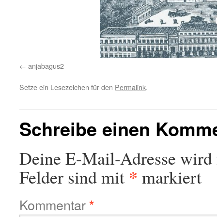
anjabagus2
Setze ein Lesezeichen für den
Permalink
.
Schreibe einen Komm
Deine E-Mail-Adresse wird n
*
Felder sind mit
markiert
Kommentar
*