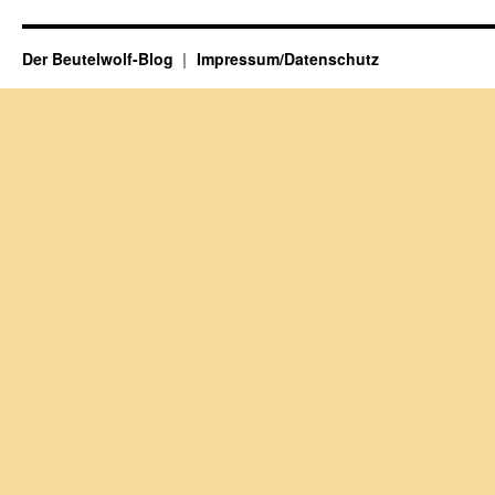
Der Beutelwolf-Blog
Impressum/Datenschutz