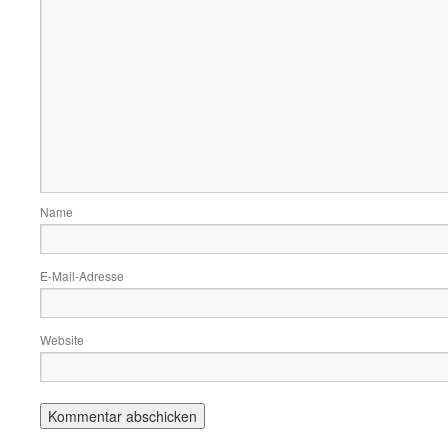
Name
E-Mail-Adresse
Website