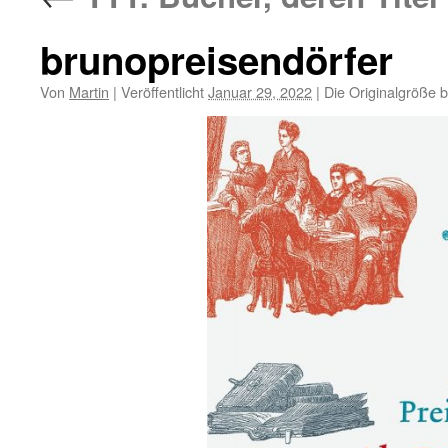
brunopreisendörfer
Von
Martin
|
Veröffentlicht
Januar 29, 2022
|
Die Originalgröße 