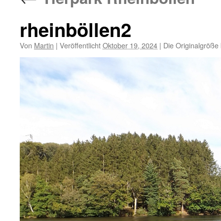
rheinböllen2
Von
Martin
|
Veröffentlicht
Oktober 19, 2024
|
Die Originalgröße