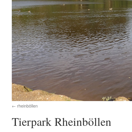
rheinböllen
Tierpark Rheinböllen