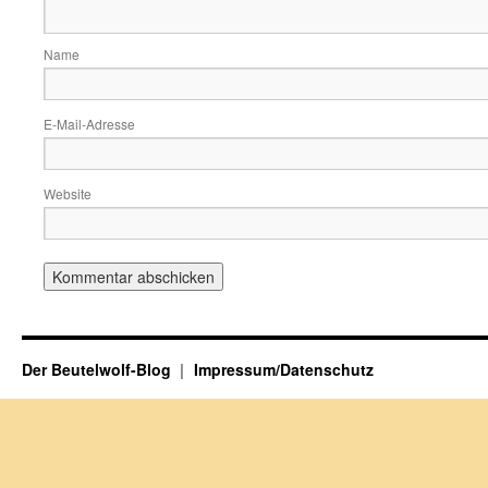
Name
E-Mail-Adresse
Website
Der Beutelwolf-Blog
Impressum/Datenschutz