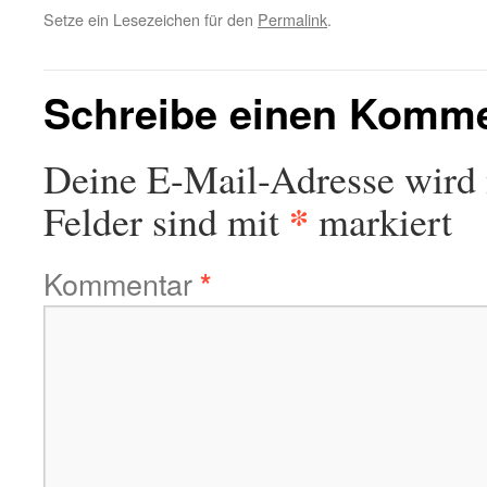
Setze ein Lesezeichen für den
Permalink
.
Schreibe einen Komm
Deine E-Mail-Adresse wird n
*
Felder sind mit
markiert
Kommentar
*