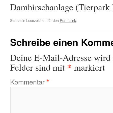
Damhirschanlage (Tierpark 
Setze ein Lesezeichen für den
Permalink
.
Schreibe einen Komm
Deine E-Mail-Adresse wird n
*
Felder sind mit
markiert
Kommentar
*