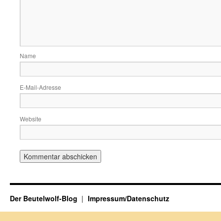
Name
E-Mail-Adresse
Website
Der Beutelwolf-Blog
Impressum/Datenschutz