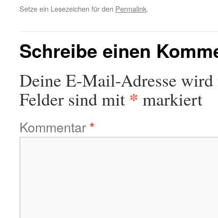
Setze ein Lesezeichen für den
Permalink
.
Schreibe einen Komm
Deine E-Mail-Adresse wird n
*
Felder sind mit
markiert
Kommentar
*