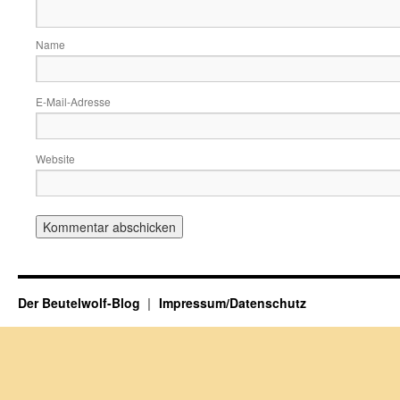
Name
E-Mail-Adresse
Website
Der Beutelwolf-Blog
Impressum/Datenschutz