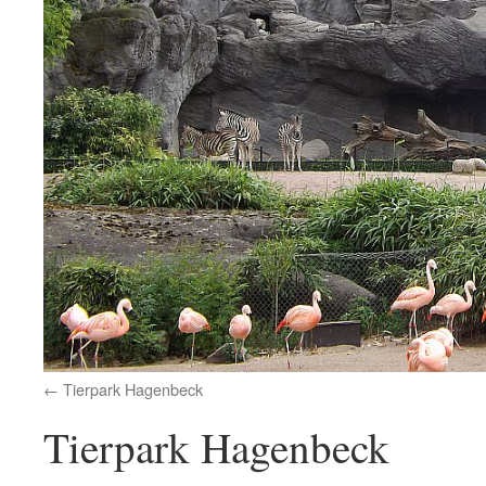
Tierpark Hagenbeck
Tierpark Hagenbeck