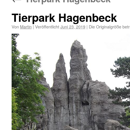
Tierpark Hagenbeck
Von
Martin
|
Veröffentlicht
Juni 23, 2019
|
Die Originalgröße bet