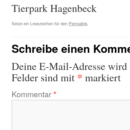
Tierpark Hagenbeck
Setze ein Lesezeichen für den
Permalink
.
Schreibe einen Komm
Deine E-Mail-Adresse wird n
*
Felder sind mit
markiert
Kommentar
*