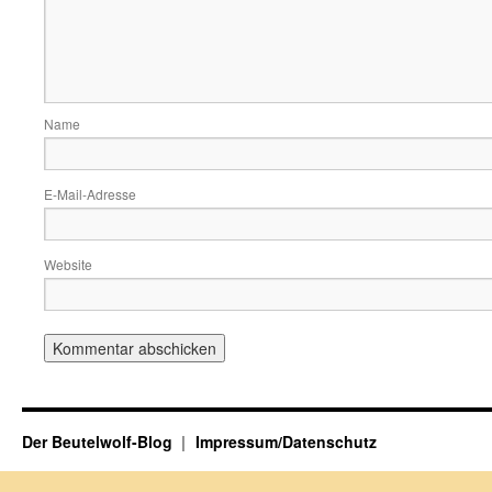
Name
E-Mail-Adresse
Website
Der Beutelwolf-Blog
Impressum/Datenschutz