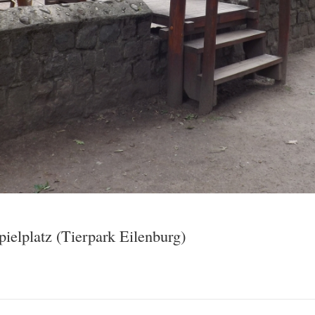
ielplatz (Tierpark Eilenburg)