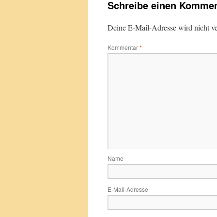
Schreibe einen Kommen
Deine E-Mail-Adresse wird nicht ver
Kommentar
*
Name
E-Mail-Adresse