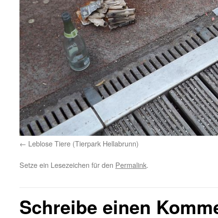
Leblose Tiere (Tierpark Hellabrunn)
Setze ein Lesezeichen für den
Permalink
.
Schreibe einen Komm