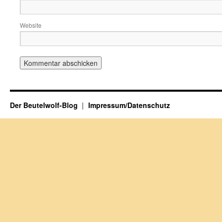
Website
Der Beutelwolf-Blog
Impressum/Datenschutz