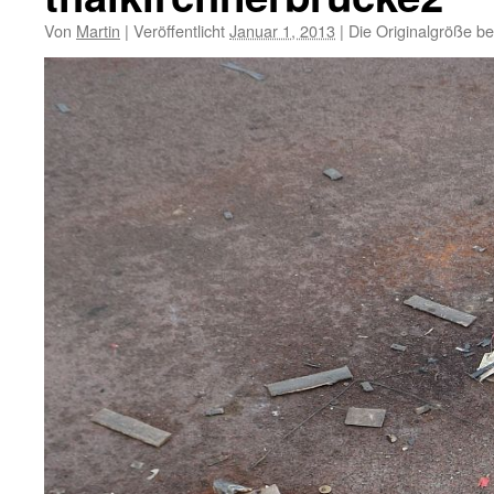
Von
Martin
|
Veröffentlicht
Januar 1, 2013
|
Die Originalgröße be