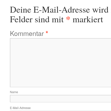
Deine E-Mail-Adresse wird n
*
Felder sind mit
markiert
Kommentar
*
Name
E-Mail-Adresse