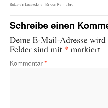
Setze ein Lesezeichen für den
Permalink
.
Schreibe einen Komm
Deine E-Mail-Adresse wird n
*
Felder sind mit
markiert
Kommentar
*