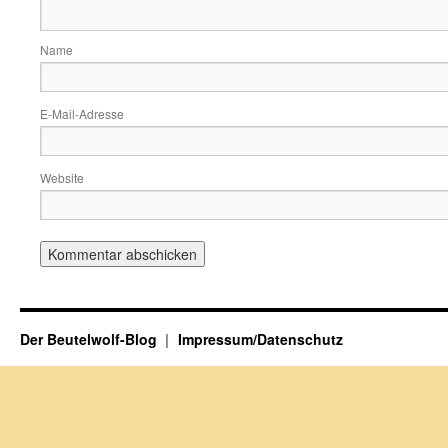
Name
E-Mail-Adresse
Website
Der Beutelwolf-Blog
Impressum/Datenschutz