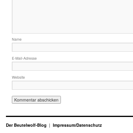
Name
E-Mail-Adresse
Website
Der Beutelwolf-Blog
Impressum/Datenschutz