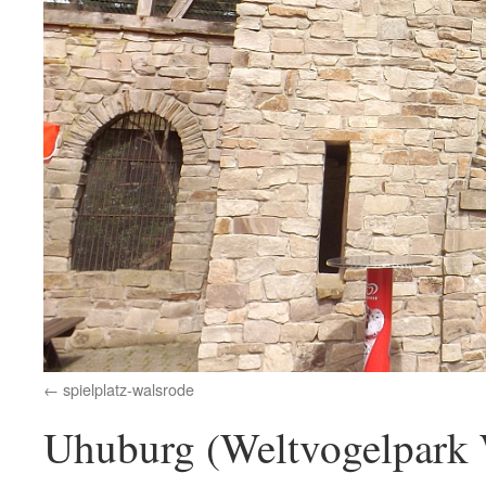
spielplatz-walsrode
Uhuburg (Weltvogelpark 