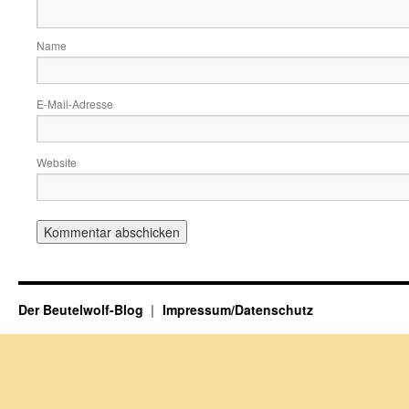
Name
E-Mail-Adresse
Website
Der Beutelwolf-Blog
Impressum/Datenschutz