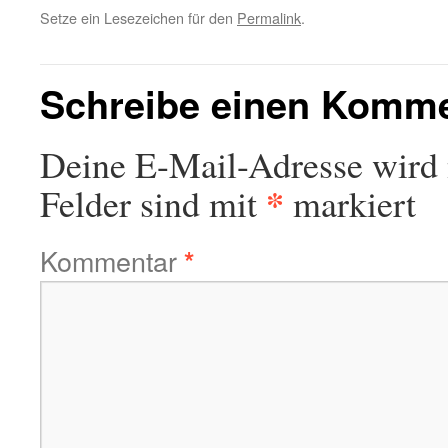
Setze ein Lesezeichen für den
Permalink
.
Schreibe einen Komm
Deine E-Mail-Adresse wird n
*
Felder sind mit
markiert
Kommentar
*