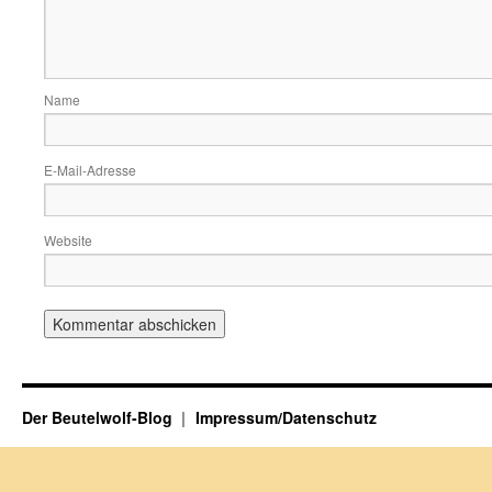
Name
E-Mail-Adresse
Website
Der Beutelwolf-Blog
Impressum/Datenschutz