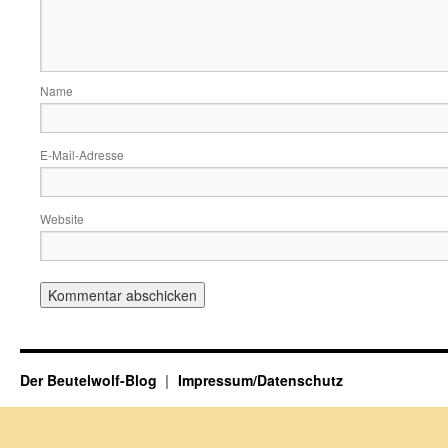
Name
E-Mail-Adresse
Website
Der Beutelwolf-Blog
Impressum/Datenschutz