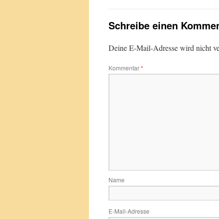
Schreibe einen Kommen
Deine E-Mail-Adresse wird nicht ver
Kommentar
*
Name
E-Mail-Adresse