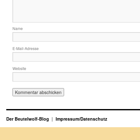
Name
E-Mail-Adresse
Website
Der Beutelwolf-Blog
Impressum/Datenschutz