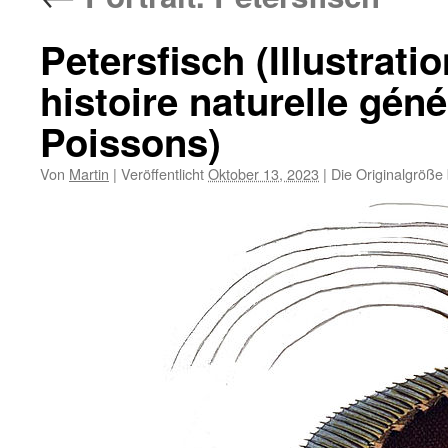
Petersfisch (Illustrati
histoire naturelle géné
Poissons)
Von
Martin
|
Veröffentlicht
Oktober 13, 2023
|
Die Originalgröße