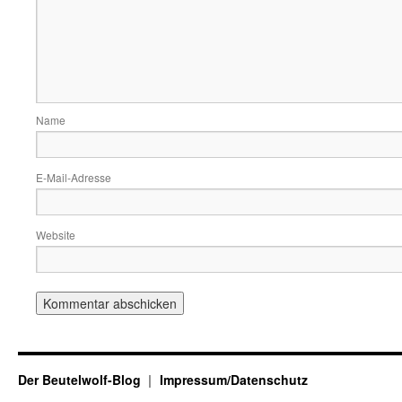
Name
E-Mail-Adresse
Website
Der Beutelwolf-Blog
Impressum/Datenschutz