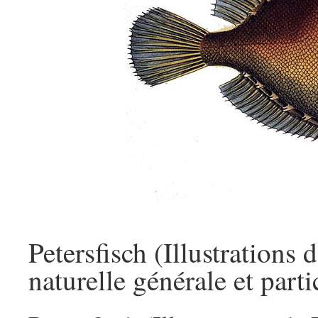
Petersfisch (Illustrations 
naturelle générale et part