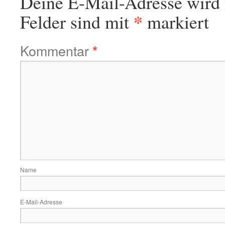
Deine E-Mail-Adresse wird n
*
Felder sind mit
markiert
Kommentar
*
Name
E-Mail-Adresse