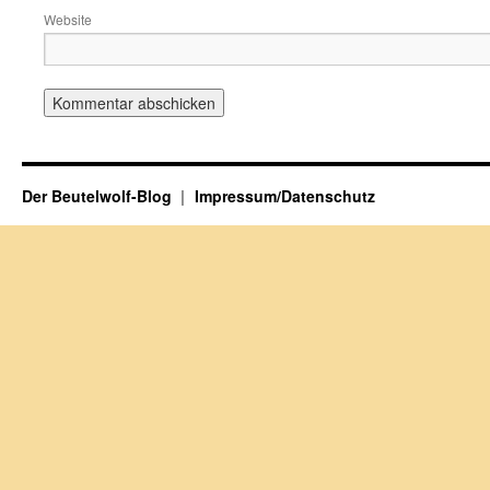
Website
Der Beutelwolf-Blog
Impressum/Datenschutz