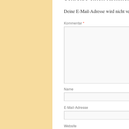
Deine E-Mail-Adresse wird nicht ver
Kommentar
*
Name
E-Mail-Adresse
Website