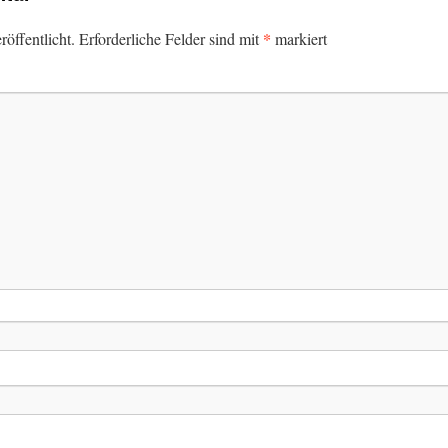
*
öffentlicht.
Erforderliche Felder sind mit
markiert