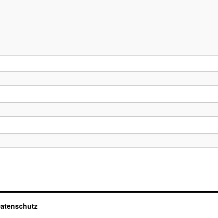
atenschutz