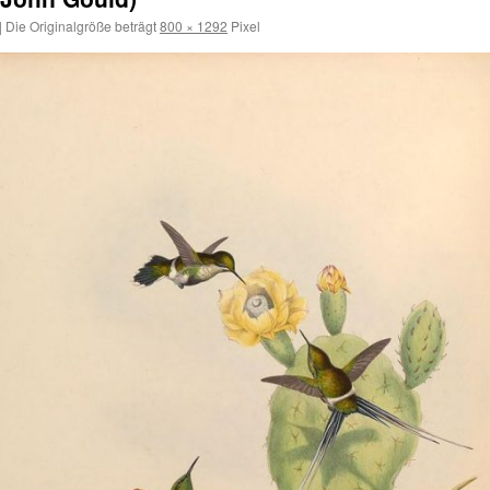
|
Die Originalgröße beträgt
800 × 1292
Pixel