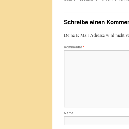
Schreibe einen Kommen
Deine E-Mail-Adresse wird nicht ver
Kommentar
*
Name