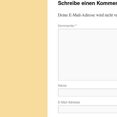
Schreibe einen Kommen
Deine E-Mail-Adresse wird nicht ver
Kommentar
*
Name
E-Mail-Adresse