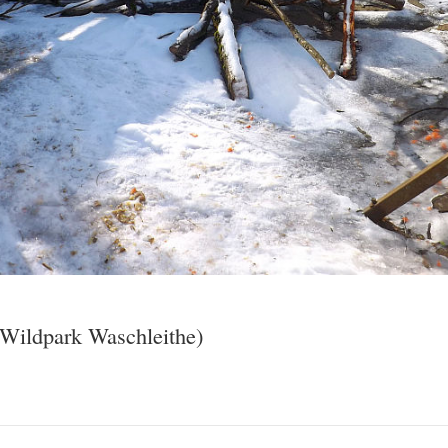
 Wildpark Waschleithe)