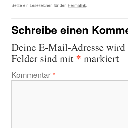
Setze ein Lesezeichen für den
Permalink
.
Schreibe einen Komm
Deine E-Mail-Adresse wird n
*
Felder sind mit
markiert
Kommentar
*