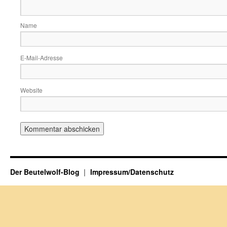
Name
E-Mail-Adresse
Website
Der Beutelwolf-Blog
Impressum/Datenschutz