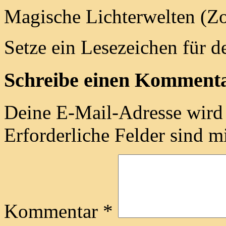
Magische Lichterwelten (Zo
Setze ein Lesezeichen für 
Schreibe einen Komment
Deine E-Mail-Adresse wird n
Erforderliche Felder sind m
Kommentar
*