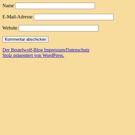
Name
E-Mail-Adresse
Website
Der Beutelwolf-Blog
Impressum/Datenschutz
Stolz präsentiert von WordPress.