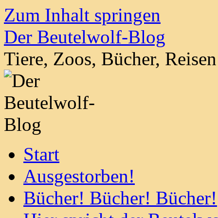
Zum Inhalt springen
Der Beutelwolf-Blog
Tiere, Zoos, Bücher, Reise
Start
Ausgestorben!
Bücher! Bücher! Bücher!