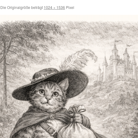
Die Originalgröße beträgt
1024 × 1536
Pixel