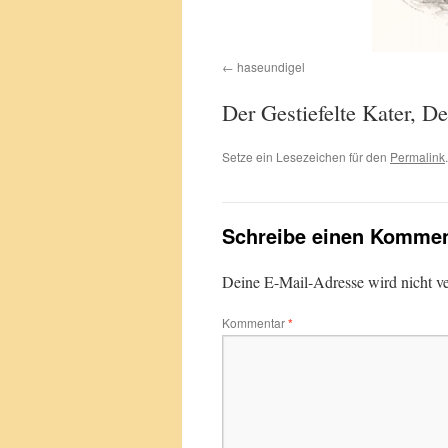
haseundigel
Der Gestiefelte Kater, 
Setze ein Lesezeichen für den
Permalink
.
Schreibe einen Kommen
Deine E-Mail-Adresse wird nicht ver
Kommentar
*