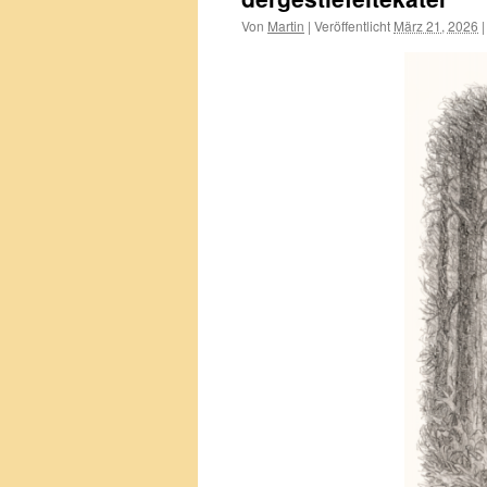
Von
Martin
|
Veröffentlicht
März 21, 2026
|