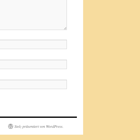
Stolz präsentiert von WordPress.