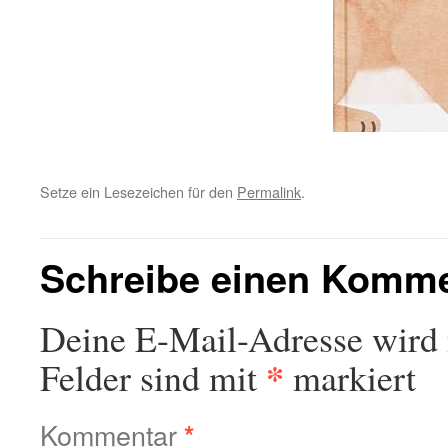
Setze ein Lesezeichen für den
Permalink
.
Schreibe einen Komm
Deine E-Mail-Adresse wird n
*
Felder sind mit
markiert
Kommentar
*