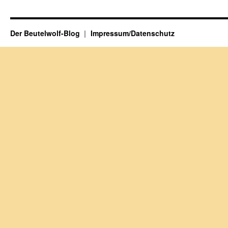
Der Beutelwolf-Blog
Impressum/Datenschutz