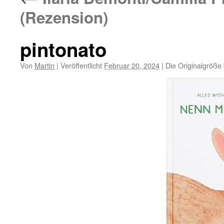
(Rezension)
pintonato
Von
Martin
|
Veröffentlicht
Februar 20, 2024
|
Die Originalgröße