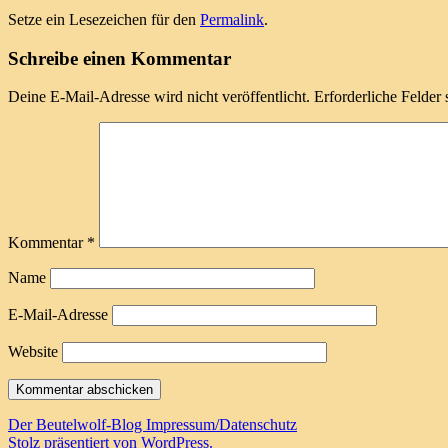
Setze ein Lesezeichen für den
Permalink
.
Schreibe einen Kommentar
Deine E-Mail-Adresse wird nicht veröffentlicht.
Erforderliche Felder 
Kommentar
*
Name
E-Mail-Adresse
Website
Der Beutelwolf-Blog
Impressum/Datenschutz
Stolz präsentiert von WordPress.