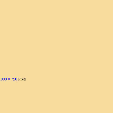
1000 × 750
Pixel