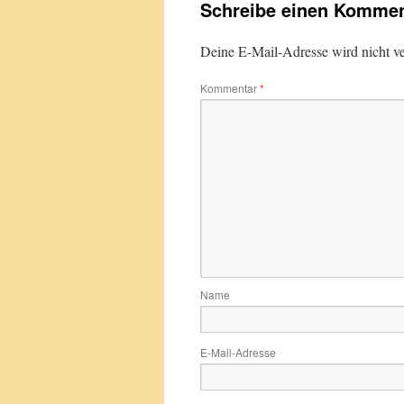
Schreibe einen Kommen
Deine E-Mail-Adresse wird nicht ver
Kommentar
*
Name
E-Mail-Adresse