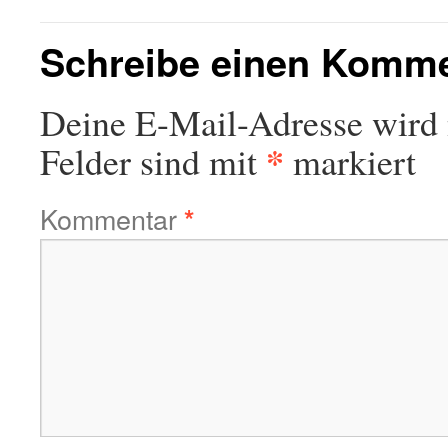
Schreibe einen Komm
Deine E-Mail-Adresse wird n
*
Felder sind mit
markiert
Kommentar
*