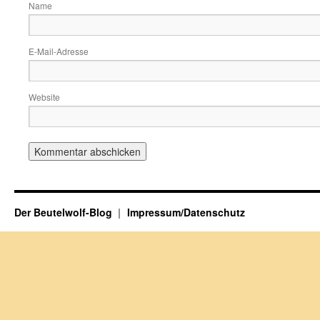
Name
E-Mail-Adresse
Website
Der Beutelwolf-Blog
Impressum/Datenschutz