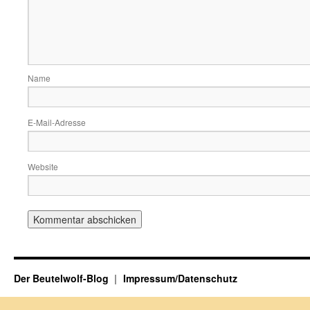
Name
E-Mail-Adresse
Website
Der Beutelwolf-Blog
Impressum/Datenschutz