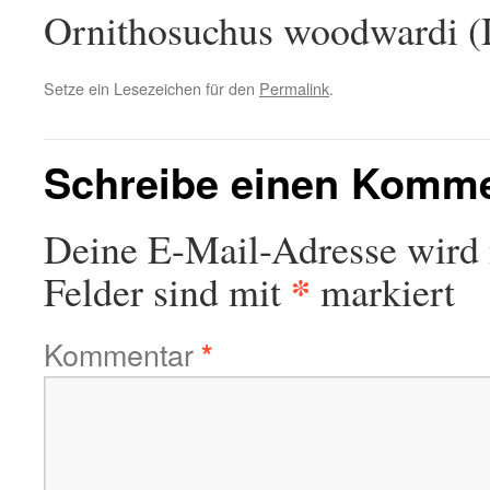
Ornithosuchus woodwardi (
Setze ein Lesezeichen für den
Permalink
.
Schreibe einen Komm
Deine E-Mail-Adresse wird n
*
Felder sind mit
markiert
Kommentar
*