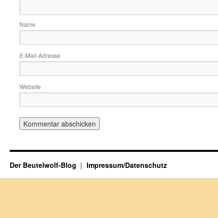
Name
E-Mail-Adresse
Website
Der Beutelwolf-Blog
Impressum/Datenschutz