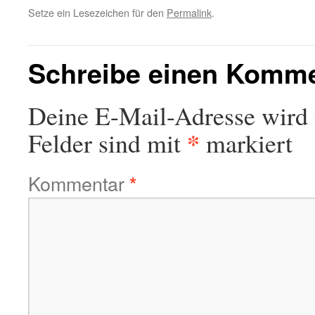
Setze ein Lesezeichen für den
Permalink
.
Schreibe einen Komm
Deine E-Mail-Adresse wird n
*
Felder sind mit
markiert
Kommentar
*