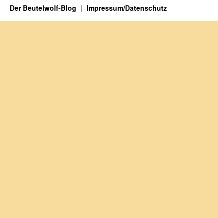
Der Beutelwolf-Blog
Impressum/Datenschutz