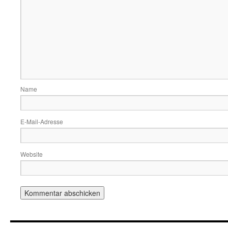
Name
E-Mail-Adresse
Website