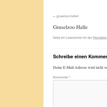
gruselzoo-halle4
Gruselzoo Halle
Setze ein Lesezeichen für den
Permalink
.
Schreibe einen Kommen
Deine E-Mail-Adresse wird nicht ver
Kommentar
*