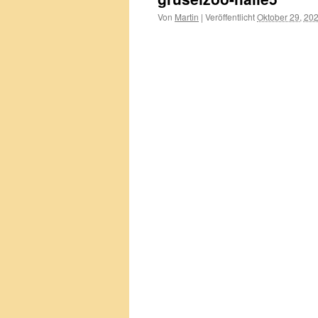
Von
Martin
|
Veröffentlicht
Oktober 29, 20